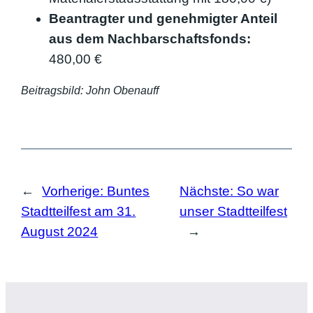
Beantragter und genehmigter Anteil
aus dem Nachbarschaftsfonds:
480,00 €
Beitragsbild: John Obenauff
←
Vorherige:
Buntes
Nächste:
So war
Stadtteilfest am 31.
unser Stadtteilfest
August 2024
→