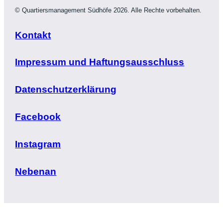
© Quartiersmanagement Südhöfe 2026. Alle Rechte vorbehalten.
Kontakt
Impressum und Haftungsausschluss
Datenschutzerklärung
Facebook
Instagram
Nebenan