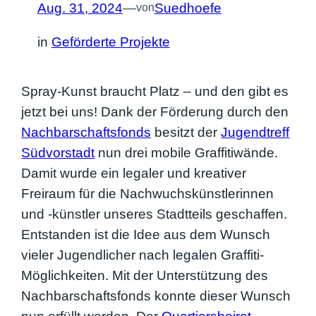
Aug. 31, 2024
—
Suedhoefe
von
in
Geförderte Projekte
Spray-Kunst braucht Platz – und den gibt es
jetzt bei uns! Dank der Förderung durch den
Nachbarschaftsfonds
besitzt der
Jugendtreff
Südvorstadt
nun drei mobile Graffitiwände.
Damit wurde ein legaler und kreativer
Freiraum für die Nachwuchskünstlerinnen
und -künstler unseres Stadtteils geschaffen.
Entstanden ist die Idee aus dem Wunsch
vieler Jugendlicher nach legalen Graffiti-
Möglichkeiten. Mit der Unterstützung des
Nachbarschaftsfonds konnte dieser Wunsch