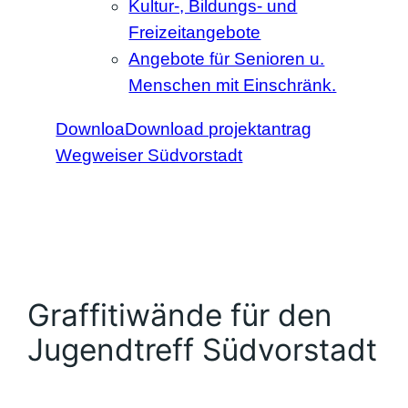
Kultur-, Bildungs- und
Freizeitangebote
Angebote für Senioren u.
Menschen mit Einschränk.
DownloaDownload projektantrag
Wegweiser Südvorstadt
Graffitiwände für den
Jugendtreff Südvorstadt