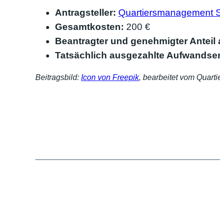
Antragsteller:
Quartiersmanagement 
Gesamtkosten:
200 €
Beantragter und genehmigter Anteil
Tatsächlich ausgezahlte Aufwandse
Beitragsbild:
Icon von Freepik
, bearbeitet vom Quar