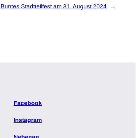
:
Buntes Stadtteilfest am 31. August 2024
→
Facebook
Instagram
Nebenan