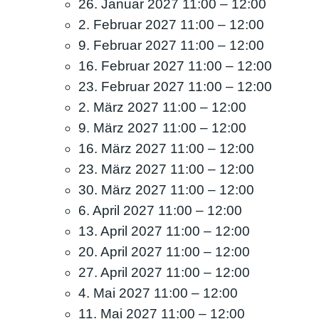
26. Januar 2027 11:00
–
12:00
2. Februar 2027 11:00
–
12:00
9. Februar 2027 11:00
–
12:00
16. Februar 2027 11:00
–
12:00
23. Februar 2027 11:00
–
12:00
2. März 2027 11:00
–
12:00
9. März 2027 11:00
–
12:00
16. März 2027 11:00
–
12:00
23. März 2027 11:00
–
12:00
30. März 2027 11:00
–
12:00
6. April 2027 11:00
–
12:00
13. April 2027 11:00
–
12:00
20. April 2027 11:00
–
12:00
27. April 2027 11:00
–
12:00
4. Mai 2027 11:00
–
12:00
11. Mai 2027 11:00
–
12:00