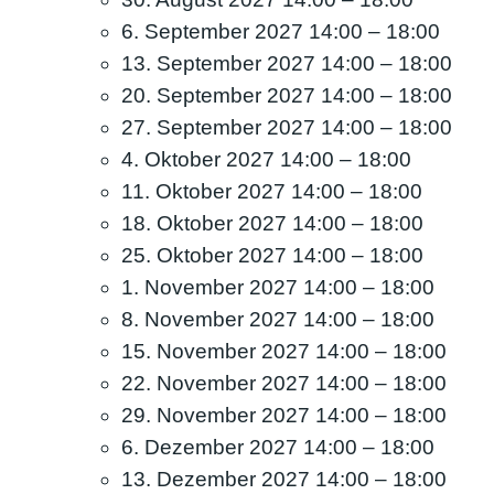
6. September 2027 14:00
–
18:00
13. September 2027 14:00
–
18:00
20. September 2027 14:00
–
18:00
27. September 2027 14:00
–
18:00
4. Oktober 2027 14:00
–
18:00
11. Oktober 2027 14:00
–
18:00
18. Oktober 2027 14:00
–
18:00
25. Oktober 2027 14:00
–
18:00
1. November 2027 14:00
–
18:00
8. November 2027 14:00
–
18:00
15. November 2027 14:00
–
18:00
22. November 2027 14:00
–
18:00
29. November 2027 14:00
–
18:00
6. Dezember 2027 14:00
–
18:00
13. Dezember 2027 14:00
–
18:00