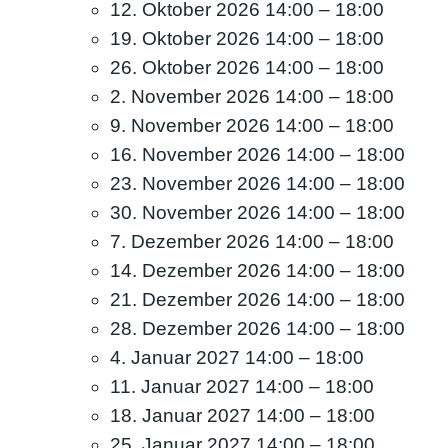
12. Oktober 2026 14:00
–
18:00
19. Oktober 2026 14:00
–
18:00
26. Oktober 2026 14:00
–
18:00
2. November 2026 14:00
–
18:00
9. November 2026 14:00
–
18:00
16. November 2026 14:00
–
18:00
23. November 2026 14:00
–
18:00
30. November 2026 14:00
–
18:00
7. Dezember 2026 14:00
–
18:00
14. Dezember 2026 14:00
–
18:00
21. Dezember 2026 14:00
–
18:00
28. Dezember 2026 14:00
–
18:00
4. Januar 2027 14:00
–
18:00
11. Januar 2027 14:00
–
18:00
18. Januar 2027 14:00
–
18:00
25. Januar 2027 14:00
–
18:00