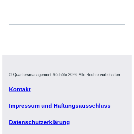
© Quartiersmanagement Südhöfe 2026. Alle Rechte vorbehalten.
Kontakt
Impressum und Haftungsausschluss
Datenschutzerklärung