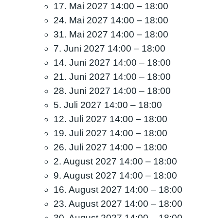
17. Mai 2027 14:00
–
18:00
24. Mai 2027 14:00
–
18:00
31. Mai 2027 14:00
–
18:00
7. Juni 2027 14:00
–
18:00
14. Juni 2027 14:00
–
18:00
21. Juni 2027 14:00
–
18:00
28. Juni 2027 14:00
–
18:00
5. Juli 2027 14:00
–
18:00
12. Juli 2027 14:00
–
18:00
19. Juli 2027 14:00
–
18:00
26. Juli 2027 14:00
–
18:00
2. August 2027 14:00
–
18:00
9. August 2027 14:00
–
18:00
16. August 2027 14:00
–
18:00
23. August 2027 14:00
–
18:00
30. August 2027 14:00
–
18:00