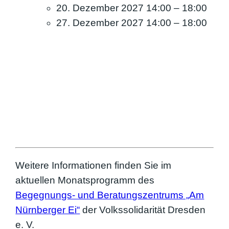
20. Dezember 2027 14:00
–
18:00
27. Dezember 2027 14:00
–
18:00
Weitere Informationen finden Sie im
aktuellen Monatsprogramm des
Begegnungs- und Beratungszentrums „Am
Nürnberger Ei“
der Volkssolidarität Dresden
e. V.