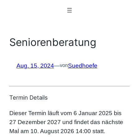
Zum
Inhalt
springen
Seniorenberatung
Aug. 15, 2024
—
Suedhoefe
von
Termin Details
Dieser Termin läuft vom 6 Januar 2025 bis
27 Dezember 2027 und findet das nächste
Mal am 10. August 2026 14:00 statt.