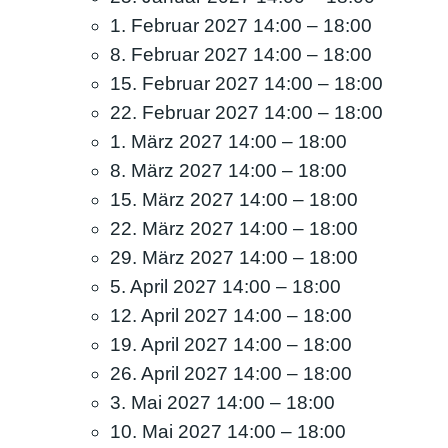
1. Februar 2027 14:00
–
18:00
8. Februar 2027 14:00
–
18:00
15. Februar 2027 14:00
–
18:00
22. Februar 2027 14:00
–
18:00
1. März 2027 14:00
–
18:00
8. März 2027 14:00
–
18:00
15. März 2027 14:00
–
18:00
22. März 2027 14:00
–
18:00
29. März 2027 14:00
–
18:00
5. April 2027 14:00
–
18:00
12. April 2027 14:00
–
18:00
19. April 2027 14:00
–
18:00
26. April 2027 14:00
–
18:00
3. Mai 2027 14:00
–
18:00
10. Mai 2027 14:00
–
18:00