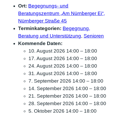
Ort:
Begegnungs- und
Beratungszentrum „Am Nürnberger Ei“,
Nürnberger Straße 45
Terminkategorien:
Begegnung,
Beratung und Unterstützung
,
Senioren
Kommende Daten:
10. August 2026 14:00
–
18:00
17. August 2026 14:00
–
18:00
24. August 2026 14:00
–
18:00
31. August 2026 14:00
–
18:00
7. September 2026 14:00
–
18:00
14. September 2026 14:00
–
18:00
21. September 2026 14:00
–
18:00
28. September 2026 14:00
–
18:00
5. Oktober 2026 14:00
–
18:00