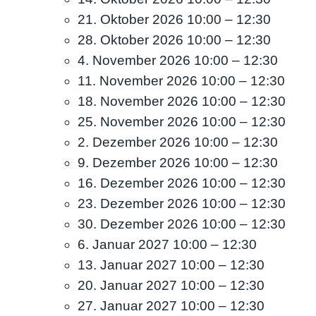
21. Oktober 2026 10:00
–
12:30
28. Oktober 2026 10:00
–
12:30
4. November 2026 10:00
–
12:30
11. November 2026 10:00
–
12:30
18. November 2026 10:00
–
12:30
25. November 2026 10:00
–
12:30
2. Dezember 2026 10:00
–
12:30
9. Dezember 2026 10:00
–
12:30
16. Dezember 2026 10:00
–
12:30
23. Dezember 2026 10:00
–
12:30
30. Dezember 2026 10:00
–
12:30
6. Januar 2027 10:00
–
12:30
13. Januar 2027 10:00
–
12:30
20. Januar 2027 10:00
–
12:30
27. Januar 2027 10:00
–
12:30