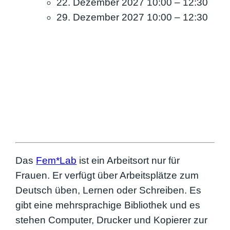
22. Dezember 2027 10:00
–
12:30
29. Dezember 2027 10:00
–
12:30
Das
Fem*Lab
ist ein Arbeitsort nur für
Frauen. Er verfügt über Arbeitsplätze zum
Deutsch üben, Lernen oder Schreiben. Es
gibt eine mehrsprachige Bibliothek und es
stehen Computer, Drucker und Kopierer zur