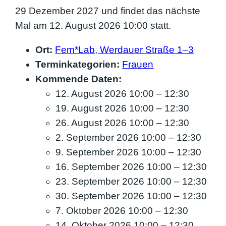
29 Dezember 2027 und findet das nächste
Mal am 12. August 2026 10:00 statt.
Ort:
Fem*Lab, Werdauer Straße 1–3
Terminkategorien:
Frauen
Kommende Daten:
12. August 2026 10:00
–
12:30
19. August 2026 10:00
–
12:30
26. August 2026 10:00
–
12:30
2. September 2026 10:00
–
12:30
9. September 2026 10:00
–
12:30
16. September 2026 10:00
–
12:30
23. September 2026 10:00
–
12:30
30. September 2026 10:00
–
12:30
7. Oktober 2026 10:00
–
12:30
14. Oktober 2026 10:00
–
12:30