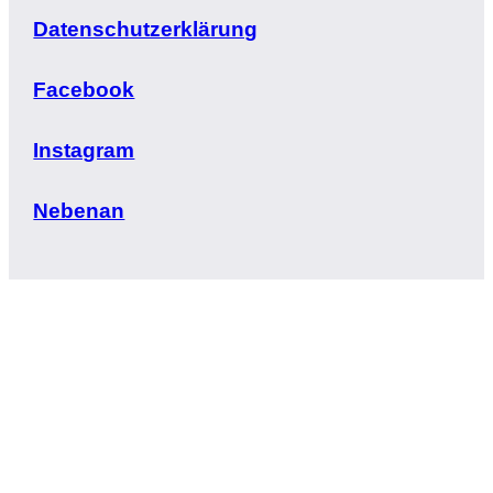
Datenschutzerklärung
Facebook
Instagram
Nebenan