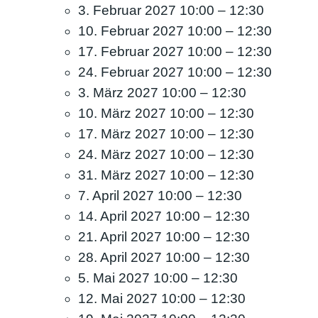
3. Februar 2027 10:00
–
12:30
10. Februar 2027 10:00
–
12:30
17. Februar 2027 10:00
–
12:30
24. Februar 2027 10:00
–
12:30
3. März 2027 10:00
–
12:30
10. März 2027 10:00
–
12:30
17. März 2027 10:00
–
12:30
24. März 2027 10:00
–
12:30
31. März 2027 10:00
–
12:30
7. April 2027 10:00
–
12:30
14. April 2027 10:00
–
12:30
21. April 2027 10:00
–
12:30
28. April 2027 10:00
–
12:30
5. Mai 2027 10:00
–
12:30
12. Mai 2027 10:00
–
12:30