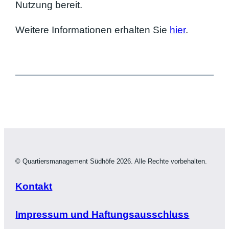
Nutzung bereit.
Weitere Informationen erhalten Sie
hier
.
© Quartiersmanagement Südhöfe 2026. Alle Rechte vorbehalten.
Kontakt
Impressum und Haftungsausschluss