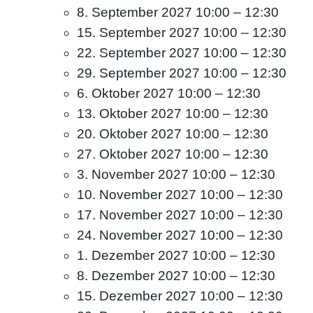
8. September 2027 10:00
–
12:30
15. September 2027 10:00
–
12:30
22. September 2027 10:00
–
12:30
29. September 2027 10:00
–
12:30
6. Oktober 2027 10:00
–
12:30
13. Oktober 2027 10:00
–
12:30
20. Oktober 2027 10:00
–
12:30
27. Oktober 2027 10:00
–
12:30
3. November 2027 10:00
–
12:30
10. November 2027 10:00
–
12:30
17. November 2027 10:00
–
12:30
24. November 2027 10:00
–
12:30
1. Dezember 2027 10:00
–
12:30
8. Dezember 2027 10:00
–
12:30
15. Dezember 2027 10:00
–
12:30