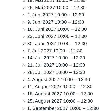
19. Mai 2027 10:00
–
12:30
26. Mai 2027 10:00
–
12:30
2. Juni 2027 10:00
–
12:30
9. Juni 2027 10:00
–
12:30
16. Juni 2027 10:00
–
12:30
23. Juni 2027 10:00
–
12:30
30. Juni 2027 10:00
–
12:30
7. Juli 2027 10:00
–
12:30
14. Juli 2027 10:00
–
12:30
21. Juli 2027 10:00
–
12:30
28. Juli 2027 10:00
–
12:30
4. August 2027 10:00
–
12:30
11. August 2027 10:00
–
12:30
18. August 2027 10:00
–
12:30
25. August 2027 10:00
–
12:30
1. September 2027 10:00
–
12:30