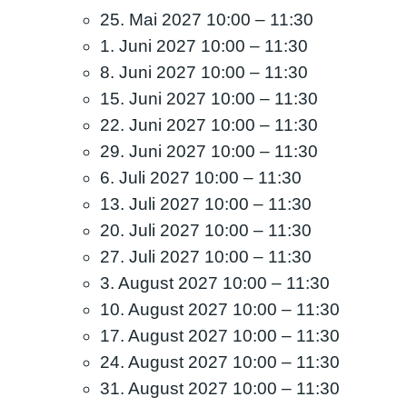
25. Mai 2027 10:00
–
11:30
1. Juni 2027 10:00
–
11:30
8. Juni 2027 10:00
–
11:30
15. Juni 2027 10:00
–
11:30
22. Juni 2027 10:00
–
11:30
29. Juni 2027 10:00
–
11:30
6. Juli 2027 10:00
–
11:30
13. Juli 2027 10:00
–
11:30
20. Juli 2027 10:00
–
11:30
27. Juli 2027 10:00
–
11:30
3. August 2027 10:00
–
11:30
10. August 2027 10:00
–
11:30
17. August 2027 10:00
–
11:30
24. August 2027 10:00
–
11:30
31. August 2027 10:00
–
11:30