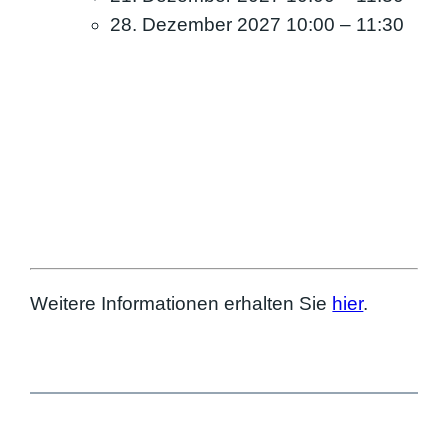
28. Dezember 2027 10:00
–
11:30
Weitere Informationen erhalten Sie
hier
.