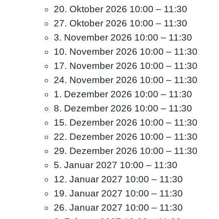
20. Oktober 2026 10:00
–
11:30
27. Oktober 2026 10:00
–
11:30
3. November 2026 10:00
–
11:30
10. November 2026 10:00
–
11:30
17. November 2026 10:00
–
11:30
24. November 2026 10:00
–
11:30
1. Dezember 2026 10:00
–
11:30
8. Dezember 2026 10:00
–
11:30
15. Dezember 2026 10:00
–
11:30
22. Dezember 2026 10:00
–
11:30
29. Dezember 2026 10:00
–
11:30
5. Januar 2027 10:00
–
11:30
12. Januar 2027 10:00
–
11:30
19. Januar 2027 10:00
–
11:30
26. Januar 2027 10:00
–
11:30