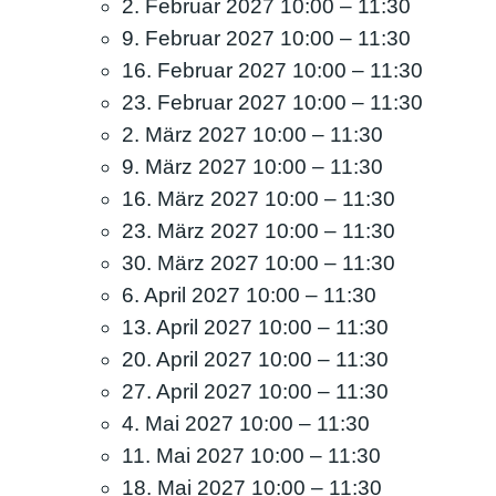
2. Februar 2027 10:00
–
11:30
9. Februar 2027 10:00
–
11:30
16. Februar 2027 10:00
–
11:30
23. Februar 2027 10:00
–
11:30
2. März 2027 10:00
–
11:30
9. März 2027 10:00
–
11:30
16. März 2027 10:00
–
11:30
23. März 2027 10:00
–
11:30
30. März 2027 10:00
–
11:30
6. April 2027 10:00
–
11:30
13. April 2027 10:00
–
11:30
20. April 2027 10:00
–
11:30
27. April 2027 10:00
–
11:30
4. Mai 2027 10:00
–
11:30
11. Mai 2027 10:00
–
11:30
18. Mai 2027 10:00
–
11:30