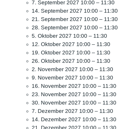
7. September 2027 10:00
–
11:30
14. September 2027 10:00
–
11:30
21. September 2027 10:00
–
11:30
28. September 2027 10:00
–
11:30
5. Oktober 2027 10:00
–
11:30
12. Oktober 2027 10:00
–
11:30
19. Oktober 2027 10:00
–
11:30
26. Oktober 2027 10:00
–
11:30
2. November 2027 10:00
–
11:30
9. November 2027 10:00
–
11:30
16. November 2027 10:00
–
11:30
23. November 2027 10:00
–
11:30
30. November 2027 10:00
–
11:30
7. Dezember 2027 10:00
–
11:30
14. Dezember 2027 10:00
–
11:30
21. Dezember 2027 10:00
–
11:30