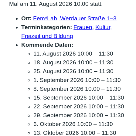
Mal am 11. August 2026 10:00 statt.
Ort:
Fem*Lab, Werdauer Straße 1–3
Terminkategorien:
Frauen
,
Kultur,
Freizeit und Bildung
Kommende Daten:
11. August 2026 10:00
–
11:30
18. August 2026 10:00
–
11:30
25. August 2026 10:00
–
11:30
1. September 2026 10:00
–
11:30
8. September 2026 10:00
–
11:30
15. September 2026 10:00
–
11:30
22. September 2026 10:00
–
11:30
29. September 2026 10:00
–
11:30
6. Oktober 2026 10:00
–
11:30
13. Oktober 2026 10:00
–
11:30