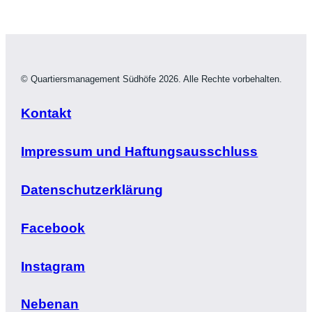
© Quartiersmanagement Südhöfe 2026. Alle Rechte vorbehalten.
Kontakt
Impressum und Haftungsausschluss
Datenschutzerklärung
Facebook
Instagram
Nebenan