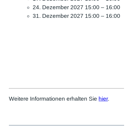
24. Dezember 2027 15:00
–
16:00
31. Dezember 2027 15:00
–
16:00
Weitere Informationen erhalten Sie
hier
.