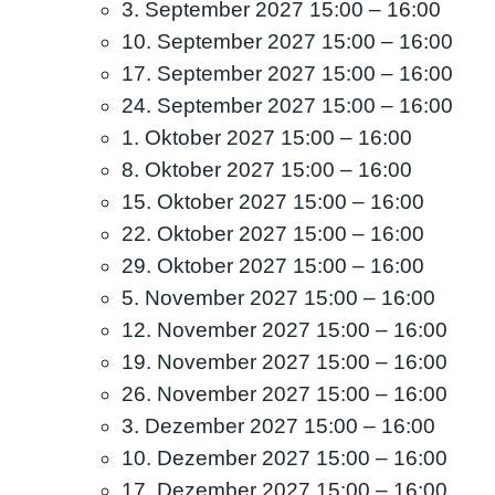
3. September 2027 15:00
–
16:00
10. September 2027 15:00
–
16:00
17. September 2027 15:00
–
16:00
24. September 2027 15:00
–
16:00
1. Oktober 2027 15:00
–
16:00
8. Oktober 2027 15:00
–
16:00
15. Oktober 2027 15:00
–
16:00
22. Oktober 2027 15:00
–
16:00
29. Oktober 2027 15:00
–
16:00
5. November 2027 15:00
–
16:00
12. November 2027 15:00
–
16:00
19. November 2027 15:00
–
16:00
26. November 2027 15:00
–
16:00
3. Dezember 2027 15:00
–
16:00
10. Dezember 2027 15:00
–
16:00
17. Dezember 2027 15:00
–
16:00