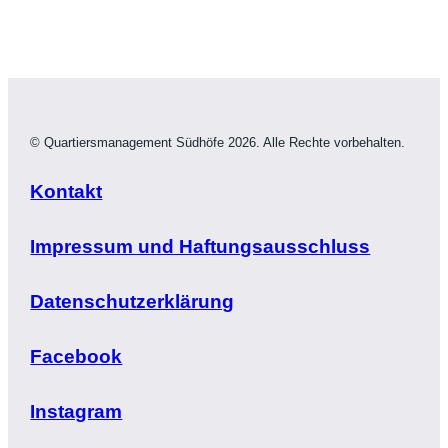
© Quartiersmanagement Südhöfe 2026. Alle Rechte vorbehalten.
Kontakt
Impressum und Haftungsausschluss
Datenschutzerklärung
Facebook
Instagram