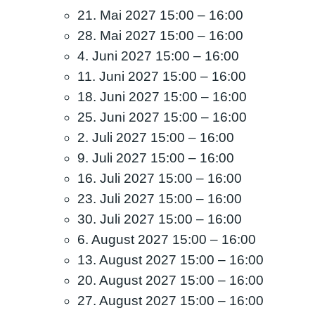
21. Mai 2027 15:00
–
16:00
28. Mai 2027 15:00
–
16:00
4. Juni 2027 15:00
–
16:00
11. Juni 2027 15:00
–
16:00
18. Juni 2027 15:00
–
16:00
25. Juni 2027 15:00
–
16:00
2. Juli 2027 15:00
–
16:00
9. Juli 2027 15:00
–
16:00
16. Juli 2027 15:00
–
16:00
23. Juli 2027 15:00
–
16:00
30. Juli 2027 15:00
–
16:00
6. August 2027 15:00
–
16:00
13. August 2027 15:00
–
16:00
20. August 2027 15:00
–
16:00
27. August 2027 15:00
–
16:00