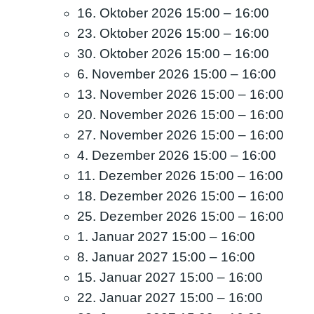
16. Oktober 2026 15:00
–
16:00
23. Oktober 2026 15:00
–
16:00
30. Oktober 2026 15:00
–
16:00
6. November 2026 15:00
–
16:00
13. November 2026 15:00
–
16:00
20. November 2026 15:00
–
16:00
27. November 2026 15:00
–
16:00
4. Dezember 2026 15:00
–
16:00
11. Dezember 2026 15:00
–
16:00
18. Dezember 2026 15:00
–
16:00
25. Dezember 2026 15:00
–
16:00
1. Januar 2027 15:00
–
16:00
8. Januar 2027 15:00
–
16:00
15. Januar 2027 15:00
–
16:00
22. Januar 2027 15:00
–
16:00