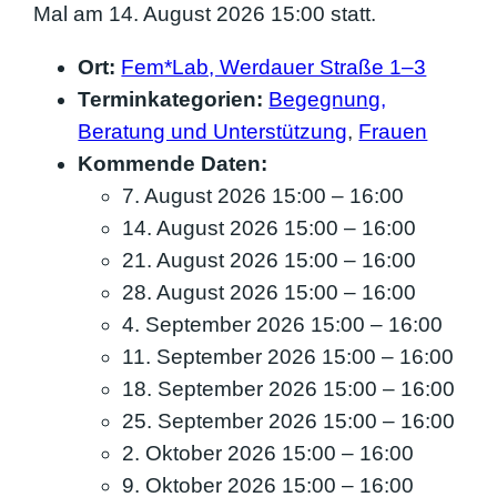
Mal am 14. August 2026 15:00 statt.
Ort:
Fem*Lab, Werdauer Straße 1–3
Terminkategorien:
Begegnung,
Beratung und Unterstützung
,
Frauen
Kommende Daten:
7. August 2026 15:00
–
16:00
14. August 2026 15:00
–
16:00
21. August 2026 15:00
–
16:00
28. August 2026 15:00
–
16:00
4. September 2026 15:00
–
16:00
11. September 2026 15:00
–
16:00
18. September 2026 15:00
–
16:00
25. September 2026 15:00
–
16:00
2. Oktober 2026 15:00
–
16:00
9. Oktober 2026 15:00
–
16:00