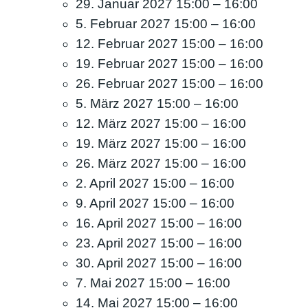
29. Januar 2027 15:00
–
16:00
5. Februar 2027 15:00
–
16:00
12. Februar 2027 15:00
–
16:00
19. Februar 2027 15:00
–
16:00
26. Februar 2027 15:00
–
16:00
5. März 2027 15:00
–
16:00
12. März 2027 15:00
–
16:00
19. März 2027 15:00
–
16:00
26. März 2027 15:00
–
16:00
2. April 2027 15:00
–
16:00
9. April 2027 15:00
–
16:00
16. April 2027 15:00
–
16:00
23. April 2027 15:00
–
16:00
30. April 2027 15:00
–
16:00
7. Mai 2027 15:00
–
16:00
14. Mai 2027 15:00
–
16:00