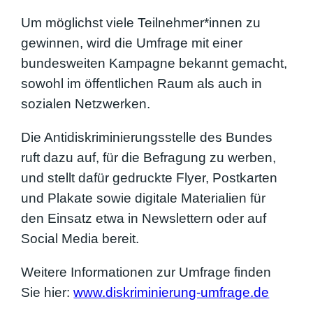
Um möglichst viele Teilnehmer*innen zu
gewinnen, wird die Umfrage mit einer
bundesweiten Kampagne bekannt gemacht,
sowohl im öffentlichen Raum als auch in
sozialen Netzwerken.
Die Antidiskriminierungsstelle des Bundes
ruft dazu auf, für die Befragung zu werben,
und stellt dafür gedruckte Flyer, Postkarten
und Plakate sowie digitale Materialien für
den Einsatz etwa in Newslettern oder auf
Social Media bereit.
Weitere Informationen zur Umfrage finden
Sie hier:
www.diskriminierung-umfrage.de