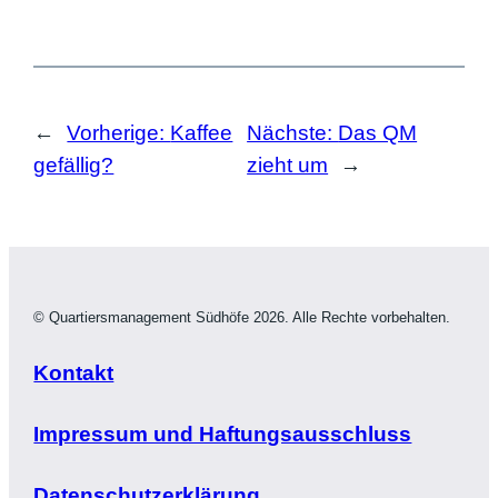
←
Vorherige:
Kaffee
Nächste:
Das QM
gefällig?
zieht um
→
© Quartiersmanagement Südhöfe 2026. Alle Rechte vorbehalten.
Kontakt
Impressum und Haftungsausschluss
Datenschutzerklärung