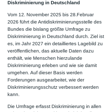
Diskriminierung in Deutschland
Vom 12. November 2025 bis 28.Februar
2026 führt die Antidiskriminierungsstelle des
Bundes die bislang größte Umfrage zu
Diskriminierung in Deutschland durch. Ziel ist
es, im Jahr 2027 ein detailliertes Lagebild zu
veröffentlichen, das aktuelle Daten dazu
enthält, wie Menschen hierzulande
Diskriminierung erleben und wie sie damit
umgehen. Auf dieser Basis werden
Forderungen ausgearbeitet, wie der
Diskriminierungsschutz verbessert werden
kann.
Die Umfrage erfasst Diskriminierung in allen