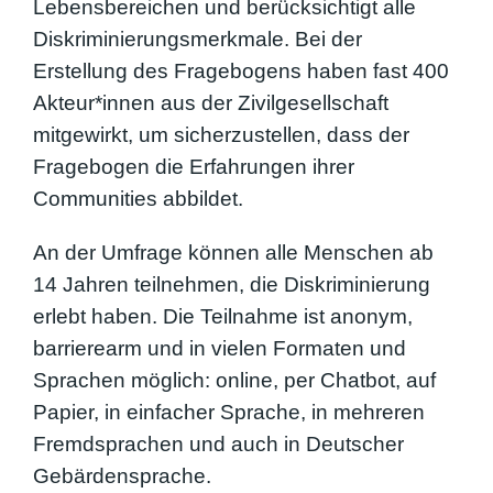
Lebensbereichen und berücksichtigt alle
Diskriminierungsmerkmale. Bei der
Erstellung des Fragebogens haben fast 400
Akteur*innen aus der Zivilgesellschaft
mitgewirkt, um sicherzustellen, dass der
Fragebogen die Erfahrungen ihrer
Communities abbildet.
An der Umfrage können alle Menschen ab
14 Jahren teilnehmen, die Diskriminierung
erlebt haben. Die Teilnahme ist anonym,
barrierearm und in vielen Formaten und
Sprachen möglich: online, per Chatbot, auf
Papier, in einfacher Sprache, in mehreren
Fremdsprachen und auch in Deutscher
Gebärdensprache.